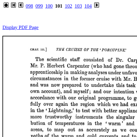
098
099
100
101
102
103
104
Display PDF Page