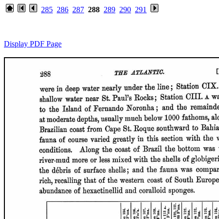
285
286
287
288
289
290
291
Display PDF Page